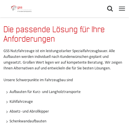
Die passende Lösung für Ihre
Anforderungen
GSS Nutzfahrzeuge ist ein leistungsstarker Spezialfahrzeugbauer. Alle
Aufbauten werden individuell nach Kundenwünschen geplant und
umgesetzt. Großen Wert legen wir auf kompetente Beratung. Wir zeigen
Ihnen Alternativen auf und entwickeln die für Sie besten Lösungen.
Unsere Schwerpunkte im Fahrzeugbau sind
Aufbauten für Kurz- und Langholztransporte
Kühlfahrzeuge
Absetz- und Abrollkipper
Schenkwandaufbauten