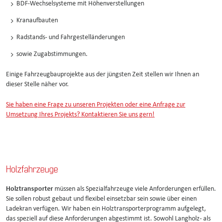
BDF-Wechselsysteme mit Höhenverstellungen
Kranaufbauten
Radstands- und Fahrgestelländerungen
sowie Zugabstimmungen.
Einige Fahrzeugbauprojekte aus der jüngsten Zeit stellen wir Ihnen an
dieser Stelle näher vor.
Sie haben eine Frage zu unseren Projekten oder eine Anfrage zur
Umsetzung Ihres Projekts? Kontaktieren Sie uns gern!
Holzfahrzeuge
Holztransporter
müssen als Spezialfahrzeuge viele Anforderungen erfüllen.
Sie sollen robust gebaut und flexibel einsetzbar sein sowie über einen
Ladekran verfügen. Wir haben ein Holztransporterprogramm aufgelegt,
das speziell auf diese Anforderungen abgestimmt ist. Sowohl Langholz- als