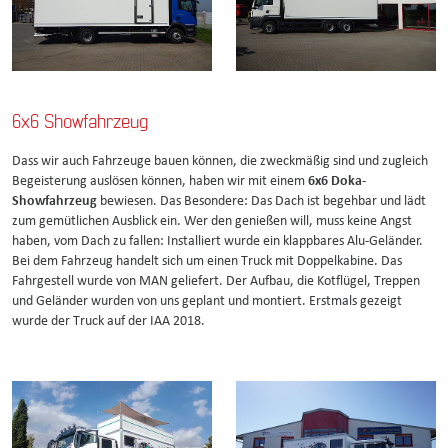
6x6 Showfahrzeug
Dass wir auch Fahrzeuge bauen können, die zweckmäßig sind und zugleich
Begeisterung auslösen können, haben wir mit einem
6x6 Doka-
Showfahrzeug
bewiesen. Das Besondere: Das Dach ist begehbar und lädt
zum gemütlichen Ausblick ein. Wer den genießen will, muss keine Angst
haben, vom Dach zu fallen: Installiert wurde ein klappbares Alu-Geländer.
Bei dem Fahrzeug handelt sich um einen Truck mit Doppelkabine. Das
Fahrgestell wurde von MAN geliefert. Der Aufbau, die Kotflügel, Treppen
und Geländer wurden von uns geplant und montiert. Erstmals gezeigt
wurde der Truck auf der IAA 2018.