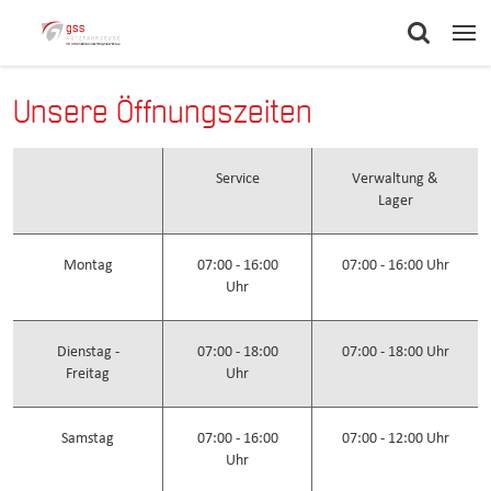
Unsere Öffnungszeiten
Service
Verwaltung &
Lager
Montag
07:00 - 16:00
07:00 - 16:00 Uhr
Uhr
Dienstag -
07:00 - 18:00
07:00 - 18:00 Uhr
Freitag
Uhr
Samstag
07:00 - 16:00
07:00 - 12:00 Uhr
Uhr