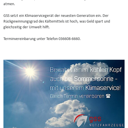
atmen.
GSS setzt ein Klimaservicegerät der neuesten Generation ein. Der
Rückgewinnungsgrad des Kältemittels ist hoch, was Geld spart und
gleichzeitig der Umwelt hilft.
Terminvereinbarung unter Telefon 036608-6660.